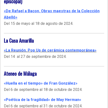
episcopal)
«De Rafael a Bacon. Obras maestras de la Colección
Abelló»
Del 15 de mayo al 18 de agosto de 2024.
La Casa Amarilla
«La Reunión. Pop Up de cerámica contemporánea»
Del 14 al 27 de septiembre de 2024.
Ateneo de Málaga
«Huella en el tiempo» de Fran González»
Del 6 de septiembre al 18 de octubre de 2024.
«Poética de la fragilidad» de May Herman
«
Del 6 de septiembre al 31 de octubre de 2024.