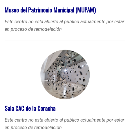
Museo del Patrimonio Municipal (MUPAM)
Este centro no esta abierto al publico actualmente por estar
en proceso de remodelación
Sala CAC de la Coracha
Este centro no esta abierto al publico actualmente por estar
en proceso de remodelación