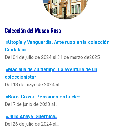
Colección del Museo Ruso
«Utopía y Vanguardia. Arte ruso en la colección
Costakis»
Del 04 de julio de 2024 al 31 de marzo de2025.
«Mas allá de su tiempo. La aventura de un
coleccionista»
Del 18 de mayo de 2024 al…
«Boris Groys. Pensando en bucle»
Del 7 de junio de 2023 al…
«Julio Anaya. Guernica»
Del 26 de julio de 2024 al…