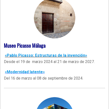
Museo Picasso Málaga
«Pablo Picasso: Estructuras de la invención»
Desde el 19 de marzo 2024 al 21 de marzo de 2027.
«Modernidad latente»
Del 16 de marzo al 08 de septiembre de 2024.