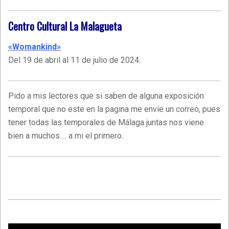
Centro Cultural La
Malagueta
«Womankind»
Del 19 de abril al 11 de julio de 2024.
Pido a mis lectores que si saben de alguna exposición
temporal que no este en la pagina me envíe un correo, pues
tener todas las temporales de Málaga juntas nos viene
bien a muchos…. a mi el primero.
2016-
07-