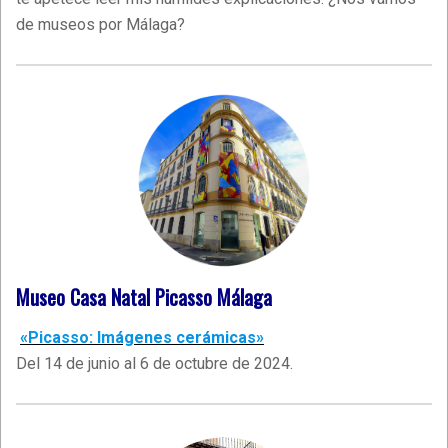
de museos por Málaga?
Museo Casa Natal Picasso Málaga
«Picasso: Imágenes cerámicas»
Del 14 de junio al 6 de octubre de 2024.