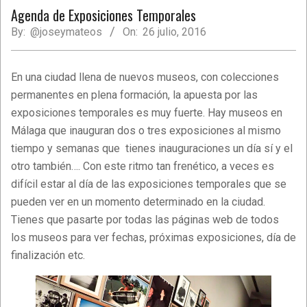
Agenda de Exposiciones Temporales
By:
@joseymateos
On:
26 julio, 2016
En una ciudad llena de nuevos museos, con colecciones
permanentes en plena formación, la apuesta por las
exposiciones temporales es muy fuerte. Hay museos en
Málaga que inauguran dos o tres exposiciones al mismo
tiempo y semanas que tienes inauguraciones un día sí y el
otro también…. Con este ritmo tan frenético, a veces es
difícil estar al día de las exposiciones temporales que se
pueden ver en un momento determinado en la ciudad.
Tienes que pasarte por todas las páginas web de todos
los museos para ver fechas, próximas exposiciones, día de
finalización etc.