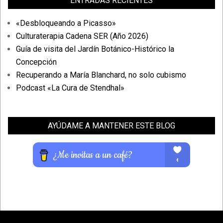
ENTRADAS RECIENTES
«Desbloqueando a Picasso»
Culturaterapia Cadena SER (Año 2026)
Guía de visita del Jardín Botánico-Histórico la
Concepción
Recuperando a María Blanchard, no solo cubismo
Podcast «La Cura de Stendhal»
AYÚDAME A MANTENER ESTE BLOG