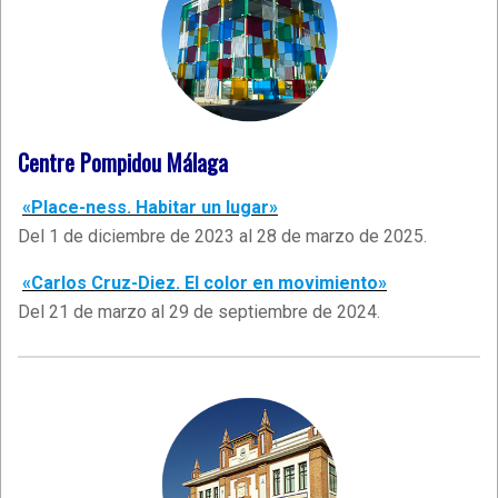
Centre Pompidou Málaga
«Place-ness. Habitar un lugar»
Del 1 de diciembre de 2023 al 28 de marzo de 2025.
«Carlos Cruz-Diez. El color en movimiento»
Del 21 de marzo al 29 de septiembre de 2024.