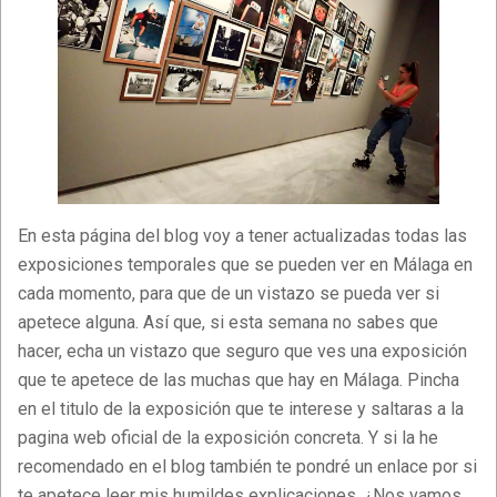
En esta página del blog voy a tener actualizadas todas las
exposiciones temporales que se pueden ver en Málaga en
cada momento, para que de un vistazo se pueda ver si
apetece alguna. Así que, si esta semana no sabes que
hacer, echa un vistazo que seguro que ves una exposición
que te apetece de las muchas que hay en Málaga. Pincha
en el titulo de la exposición que te interese y saltaras a la
pagina web oficial de la exposición concreta. Y si la he
recomendado en el blog también te pondré un enlace por si
te apetece leer mis humildes explicaciones. ¿Nos vamos