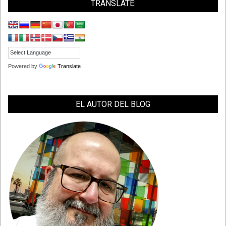
26
TRANSLATE:
Powered by
Translate
EL AUTOR DEL BLOG