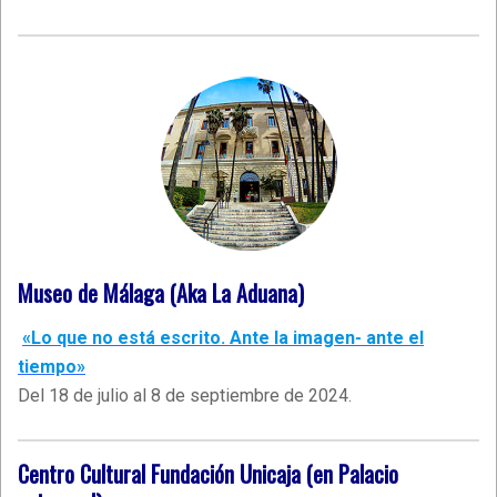
Museo de Málaga (Aka La Aduana)
«Lo que no está escrito. Ante la imagen- ante el
tiempo»
Del 18 de julio al 8 de septiembre de 2024.
Centro Cultural Fundación Unicaja (en Palacio