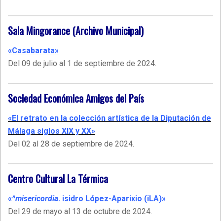
Sala Mingorance (Archivo Municipal)
«Casabarata»
Del 09 de julio al 1 de septiembre de 2024.
Sociedad
Económica Amigos del País
«El retrato en la colección artística de la Diputación de
Málaga siglos XIX y XX»
Del 02 al 28 de septiembre de 2024.
Centro Cultural La
Térmica
«
^misericordia
. isidro López-Aparixio (iLA)»
Del 29 de mayo al 13 de octubre de 2024.