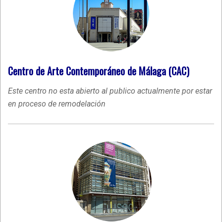
Centro de Arte Contemporáneo de Málaga (CAC)
Este centro no esta abierto al publico actualmente por estar
en proceso de remodelación