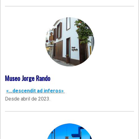
Museo Jorge Rando
«…descendit ad inferos»
Desde abril de 2023.