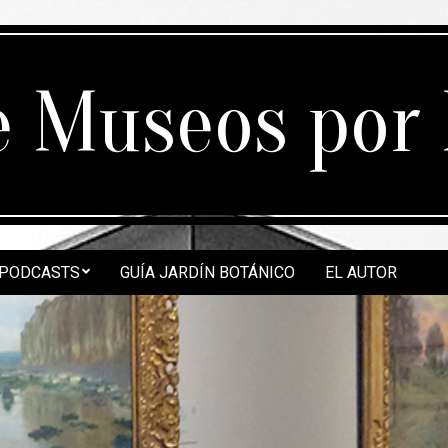
e Museos por
PODCASTS
GUÍA JARDÍN BOTÁNICO
EL AUTOR