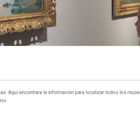
cas. Aquí encontrara la información para localizar todos los mu
ivo.